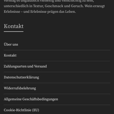
vermag es unglaublich vielseitig und vielschichtig zu sein,
unterschiedlich in Textur, Geschmack und Geruch. Wein erzeugt
Erlebnisse – und Erlebnisse prägen das Leben.
Kontakt
Über uns
Kontakt
Zahlungsarten und Versand
Datenschutzerklärung
Widerrufsbelehrung
Allgemeine Geschäftsbedingungen
Cookie-Richtlinie (EU)