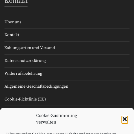
Kontakt
Über uns
Kontakt
Zahlungsarten und Versand
Datenschutzerklärung
Widerrufsbelehrung
Allgemeine Geschäftsbedingungen
Cookie-Richtlinie (EU)
Impressum
Cookie-Zustimmung
verwalten
Cookie-Richtlinie (EU)