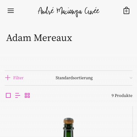
0
Adam Mereaux
Filter
9 Produkte